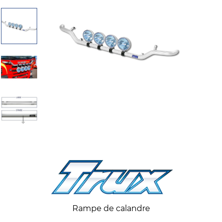
Rampe de calandre