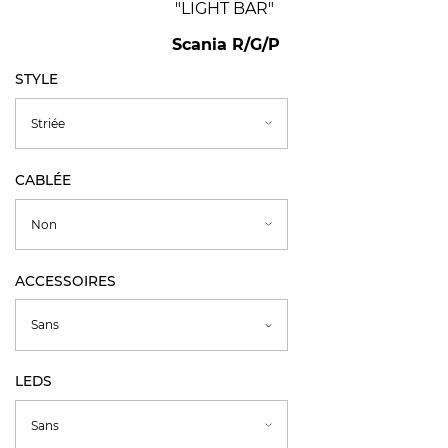
"LIGHT BAR"
Scania R/G/P
STYLE
CABLÉE
ACCESSOIRES
LEDS