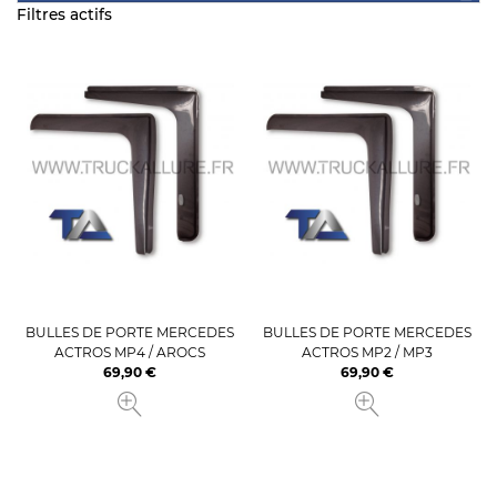
Filtres actifs
BULLES DE PORTE MERCEDES
BULLES DE PORTE MERCEDES
ACTROS MP4 / AROCS
ACTROS MP2 / MP3
69,90 €
69,90 €
Prix
Prix