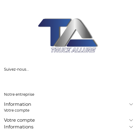
Suivez-nous...
Notre entreprise
Information
Votre compte
Votre compte
Informations