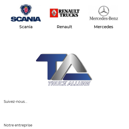
Scania
Renault
Mercedes
Suivez-nous...
Notre entreprise