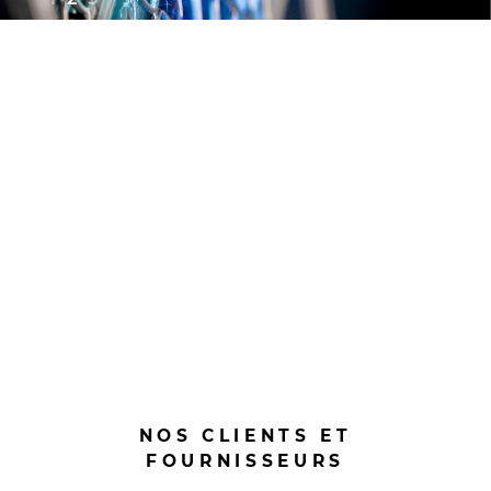
NOS CLIENTS ET
FOURNISSEURS