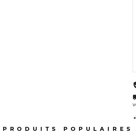
v
PRODUITS POPULAIRES