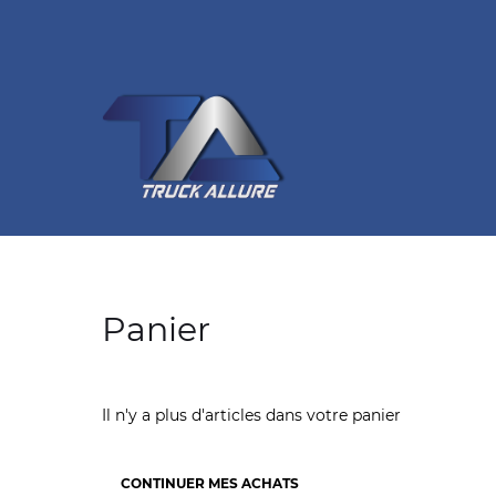
Panier
Il n'y a plus d'articles dans votre panier
CONTINUER MES ACHATS