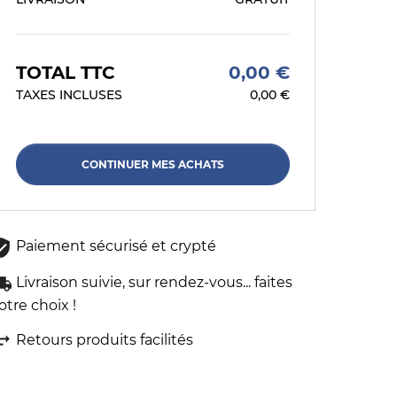
TOTAL TTC
0,00 €
TAXES INCLUSES
0,00 €
CONTINUER MES ACHATS
Paiement sécurisé et crypté
Livraison suivie, sur rendez-vous... faites
otre choix !
Retours produits facilités