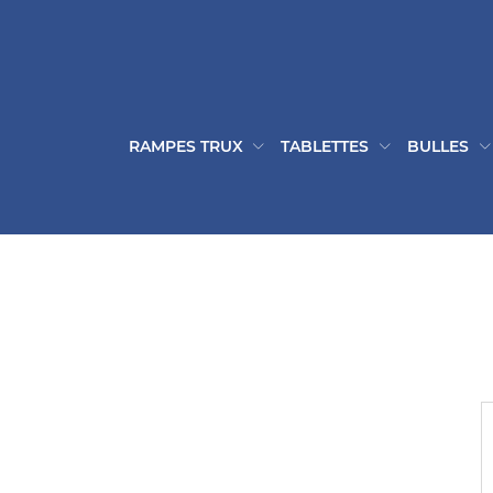
RAMPES TRUX
TABLETTES
BULLES