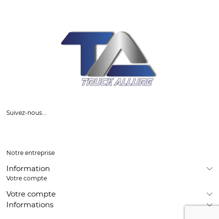
Suivez-nous...
Notre entreprise
Information
Votre compte
Votre compte
Informations