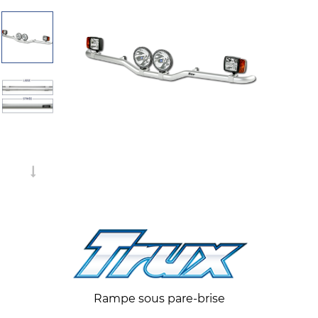
Rampe sous pare-brise