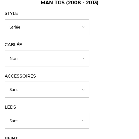
MAN TGS (2008 - 2013)
STYLE
CABLÉE
ACCESSOIRES
LEDS
PEINT