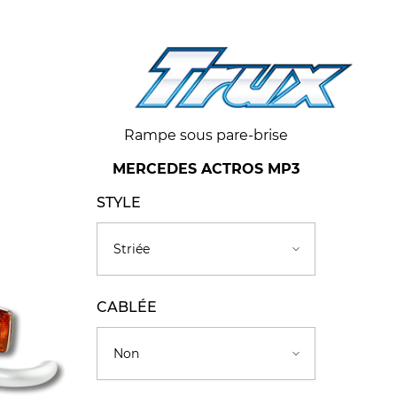
Rampe sous pare-brise
MERCEDES ACTROS MP3
STYLE
CABLÉE