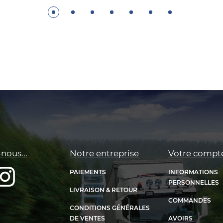
nous...
Notre entreprise
Votre compt
PAIEMENTS
INFORMATIONS
PERSONNELLES
LIVRAISON & RETOUR
COMMANDES
CONDITIONS GÉNÉRALES
DE VENTES
AVOIRS