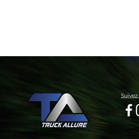
Suivez-