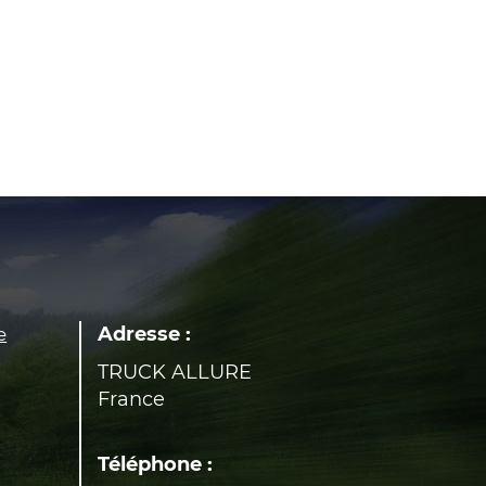
Adresse :
e
TRUCK ALLURE
France
Téléphone :