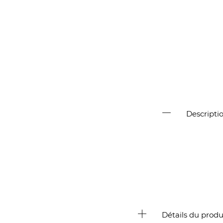
Descripti
Détails du produ