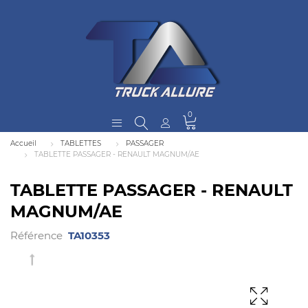
0
Accueil
TABLETTES
PASSAGER
TABLETTE PASSAGER - RENAULT MAGNUM/AE
TABLETTE PASSAGER - RENAULT
MAGNUM/AE
Référence
TA10353