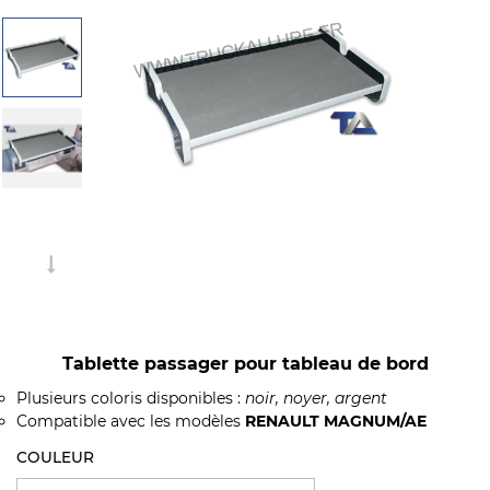
Tablette passager pour tableau de bord
Plusieurs coloris disponibles :
noir, noyer, argent
Compatible avec les modèles
RENAULT MAGNUM/AE
COULEUR