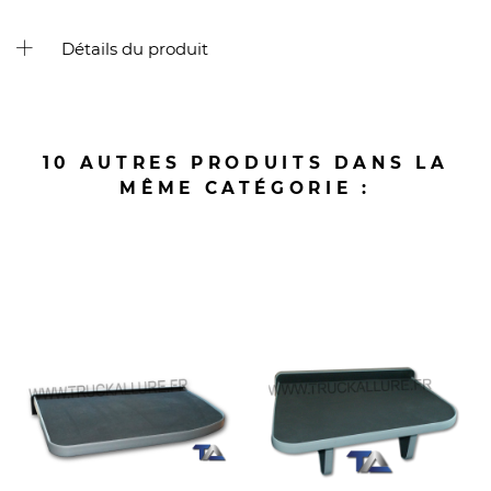
Détails du produit
10 AUTRES PRODUITS DANS LA
MÊME CATÉGORIE :