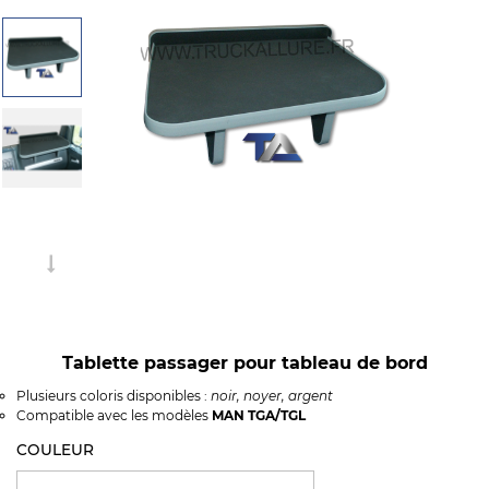
Tablette passager pour tableau de bord
Plusieurs coloris disponibles :
noir, noyer, argent
Compatible avec les modèles
MAN TGA/TGL
COULEUR