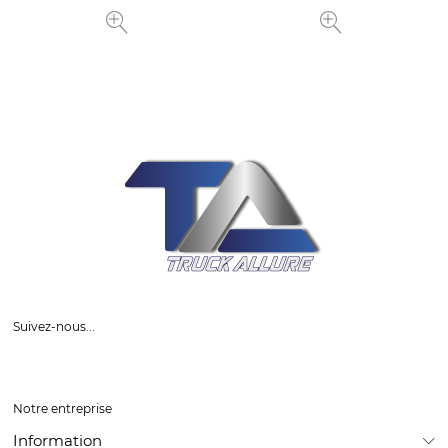
Suivez-nous...
Notre entreprise
Information