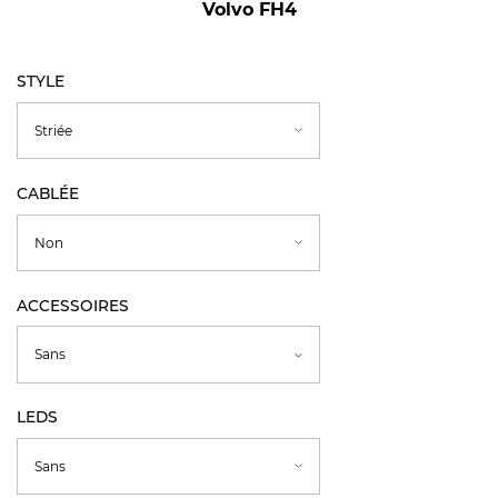
Volvo FH4
STYLE
CABLÉE
ACCESSOIRES
LEDS