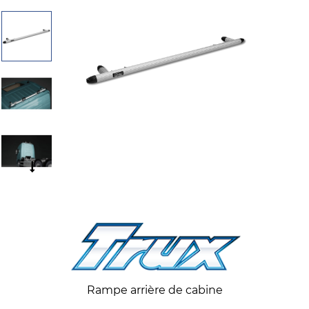
Rampe arrière de cabine