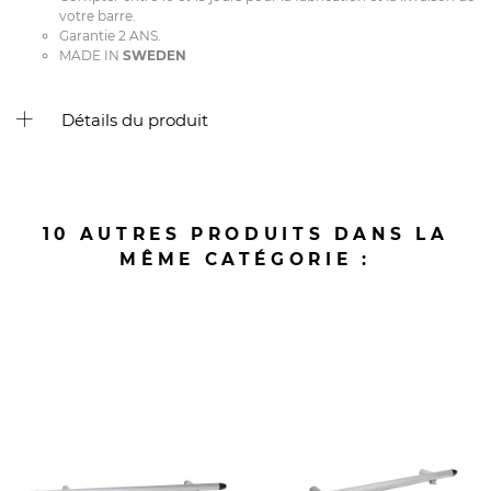
votre barre.
Garantie 2 ANS.
MADE IN
SWEDEN
Détails du produit
10 AUTRES PRODUITS DANS LA
MÊME CATÉGORIE :