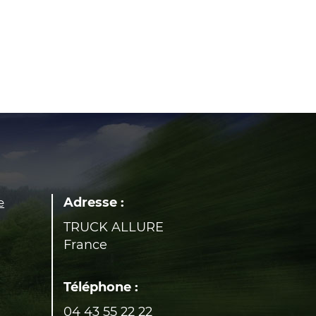
Adresse :
e
TRUCK ALLURE
France
Téléphone :
04 43 55 22 22