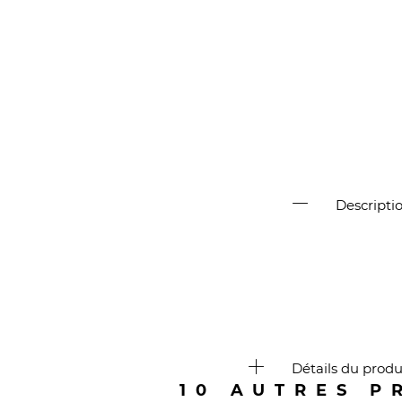
Descripti
Détails du produ
10 AUTRES P