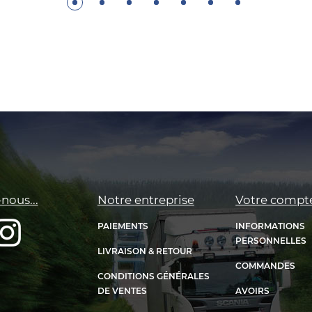
nous...
Notre entreprise
Votre compt
PAIEMENTS
INFORMATIONS
PERSONNELLES
LIVRAISON & RETOUR
COMMANDES
CONDITIONS GÉNÉRALES
DE VENTES
AVOIRS