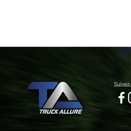
Suivez-