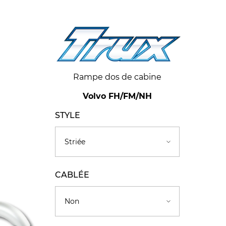
Rampe dos de cabine
Volvo FH/FM/NH
STYLE
CABLÉE