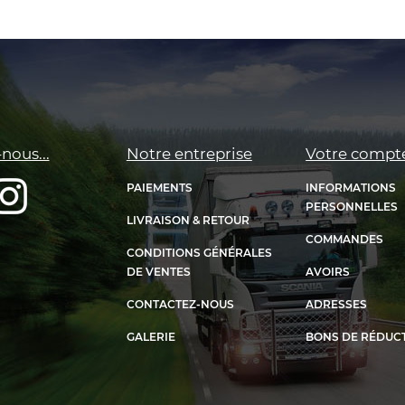
nous...
Notre entreprise
Votre compt
PAIEMENTS
INFORMATIONS
PERSONNELLES
LIVRAISON & RETOUR
COMMANDES
CONDITIONS GÉNÉRALES
DE VENTES
AVOIRS
CONTACTEZ-NOUS
ADRESSES
GALERIE
BONS DE RÉDUC