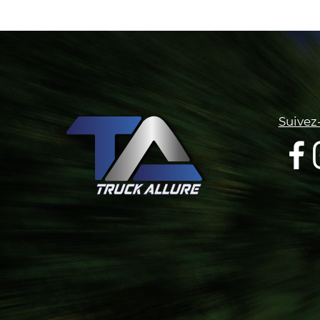
Suivez-