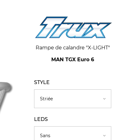
Rampe de calandre "X-LIGHT"
MAN TGX Euro 6
STYLE
LEDS