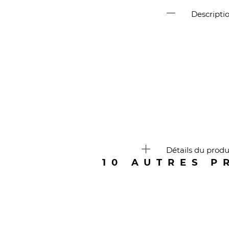
Descripti
Détails du produ
10 AUTRES P