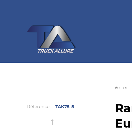
Accueil
Ra
Référence
TAK75-5
Eu