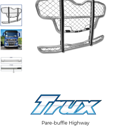
Pare-buffle Highway