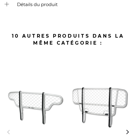
Détails du produit
10 AUTRES PRODUITS DANS LA
MÊME CATÉGORIE :