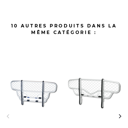
10 AUTRES PRODUITS DANS LA
MÊME CATÉGORIE :