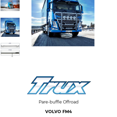
Pare-buffle Offroad
VOLVO FM4