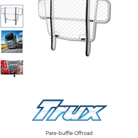
Pare-buffle Offroad