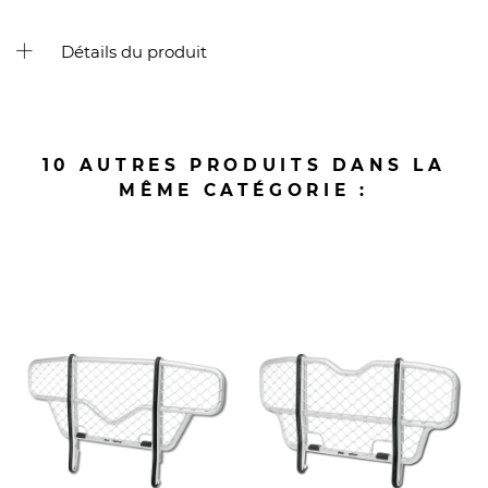
Détails du produit
10 AUTRES PRODUITS DANS LA
MÊME CATÉGORIE :