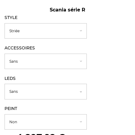
Scania série R
STYLE
ACCESSOIRES
LEDS
PEINT