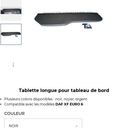
Tablette longue pour tableau de bord
Plusieurs coloris disponibles :
noir, noyer, argent
Compatible avec les modèles
DAF XF EURO 6
COULEUR