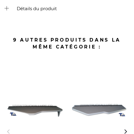
Détails du produit
9 AUTRES PRODUITS DANS LA
MÊME CATÉGORIE :