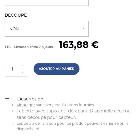
DÉCOUPE
163,88 €
TTC
Livraison entre 7-8 jours
AJOUTER AU PANIER
Description
Montage :
sans perçage, fixations fournies.
Tablette avec tapis anti-dérapant. Disponible avec ou
sans découpe pour capteur.
Les délais de livraison pour ce produit peuvent varier selon la
disponibilité.