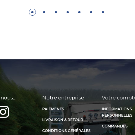
nous...
Notre entreprise
Votre compt
PAIEMENTS
INFORMATIONS
PERSONNELLES
LIVRAISON & RETOUR
COMMANDES
CONDITIONS GÉNÉRALES