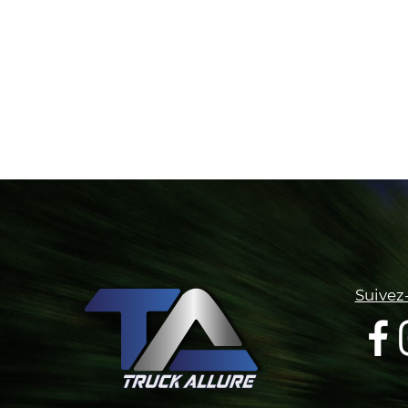
Suivez-