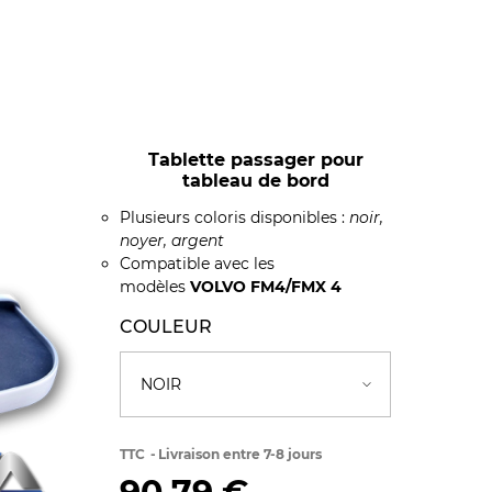
Tablette passager pour
tableau de bord
Plusieurs coloris disponibles :
noir,
noyer, argent
Compatible avec les
modèles
VOLVO FM4/FMX 4
COULEUR
TTC
Livraison entre 7-8 jours