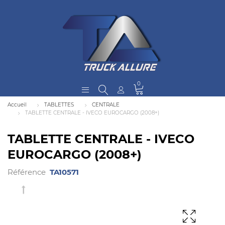
0
Accueil
TABLETTES
CENTRALE
TABLETTE CENTRALE - IVECO EUROCARGO (2008+)
TABLETTE CENTRALE - IVECO
EUROCARGO (2008+)
Référence
TA10571