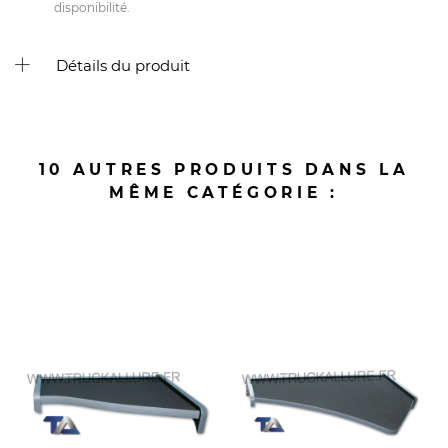
disponibilité.
Détails du produit
10 AUTRES PRODUITS DANS LA
MÊME CATÉGORIE :