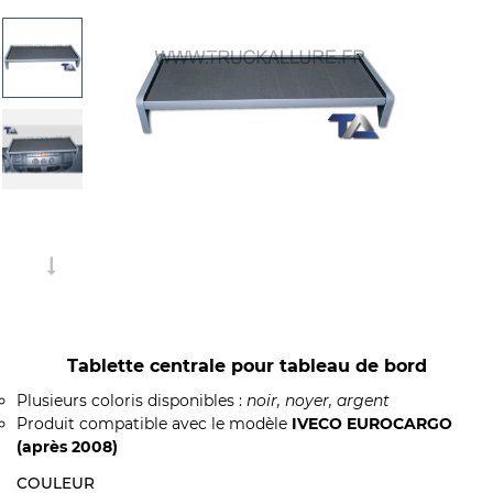
Tablette centrale pour tableau de bord
Plusieurs coloris disponibles :
noir, noyer, argent
Produit compatible avec le modèle
IVECO EUROCARGO
(après 2008)
COULEUR