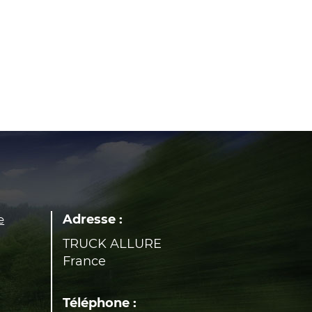
Adresse :
e
TRUCK ALLURE
France
Téléphone :