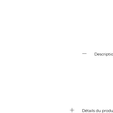
Descripti
Détails du produ