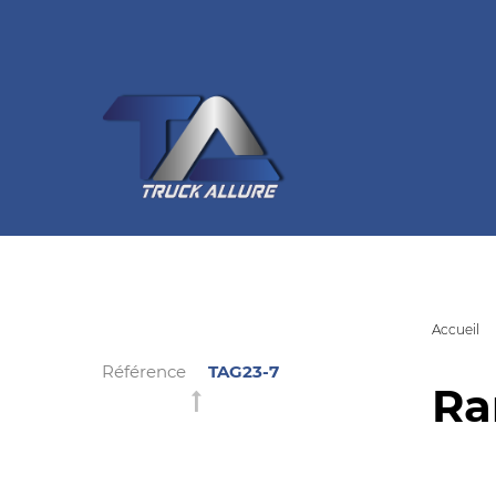
Accueil
Référence
TAG23-7
Ra