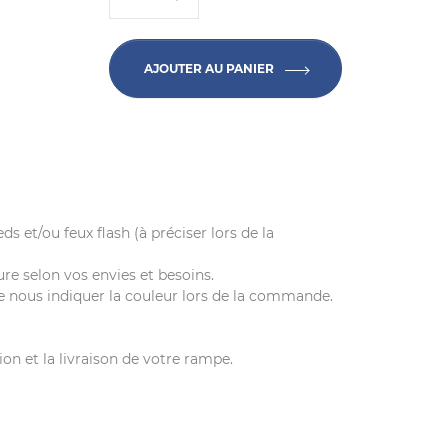
AJOUTER AU PANIER
ds et/ou feux flash (à préciser lors de la
e selon vos envies et besoins.
de nous indiquer la couleur lors de la commande.
ion et la livraison de votre rampe.