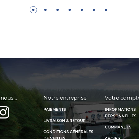
nous...
Notre entreprise
Votre compt
PAIEMENTS
INFORMATIONS
PERSONNELLES
LIVRAISON & RETOUR
COMMANDES
CONDITIONS GÉNÉRALES
DE VENTES
AVOIRS