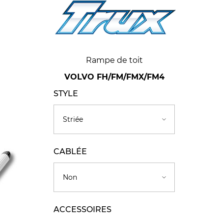
Rampe de toit
VOLVO FH/FM/FMX/FM4
STYLE
CABLÉE
ACCESSOIRES