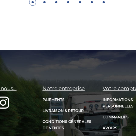
nous...
Notre entreprise
Votre compt
PAIEMENTS
INFORMATIONS
PERSONNELLES
LIVRAISON & RETOUR
COMMANDES
CONDITIONS GÉNÉRALES
DE VENTES
AVOIRS