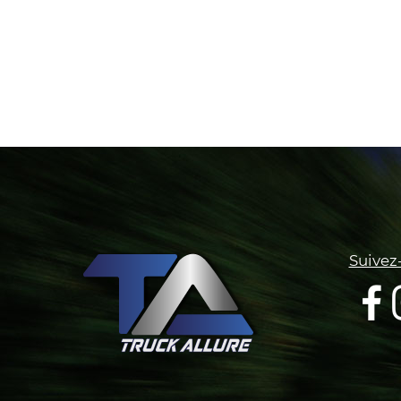
Suivez-