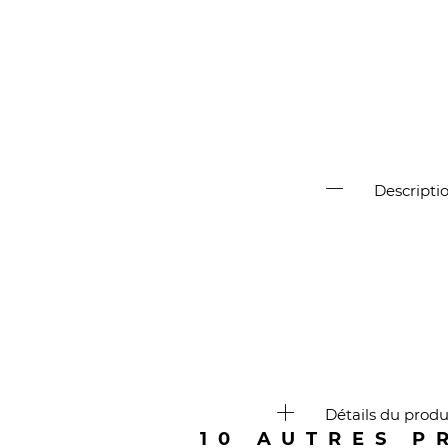
Descripti
Détails du produ
10 AUTRES P