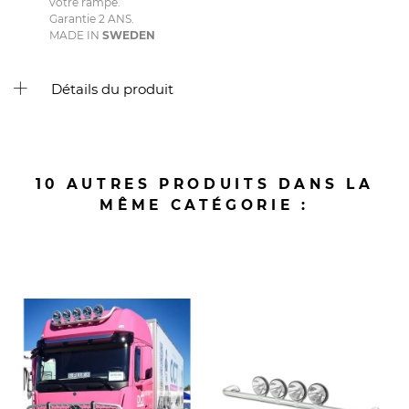
votre rampe.
Garantie 2 ANS.
MADE IN
SWEDEN
Détails du produit
10 AUTRES PRODUITS DANS LA
MÊME CATÉGORIE :