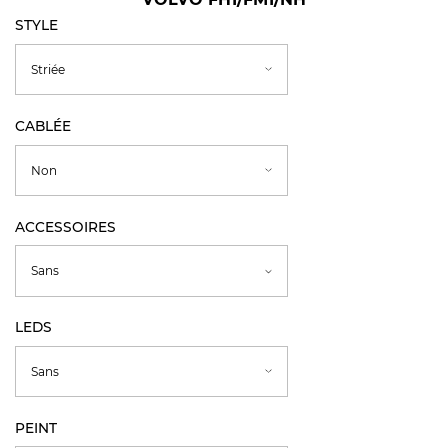
STYLE
CABLÉE
ACCESSOIRES
LEDS
PEINT